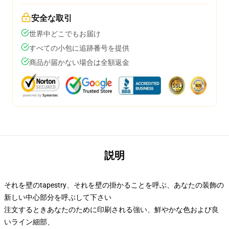
安全な取引
世界中どこでもお届け
すべての小包に追跡番号を提供
商品が届かない場合は全額返金
説明
それを壁のtapestry、それを壁の掛かることを呼ぶ、あなたの装飾の
新しい中心部分を呼ぶして下さい
注文するときあなたのために印刷される強い、鮮やかな色および良
いライン細部、