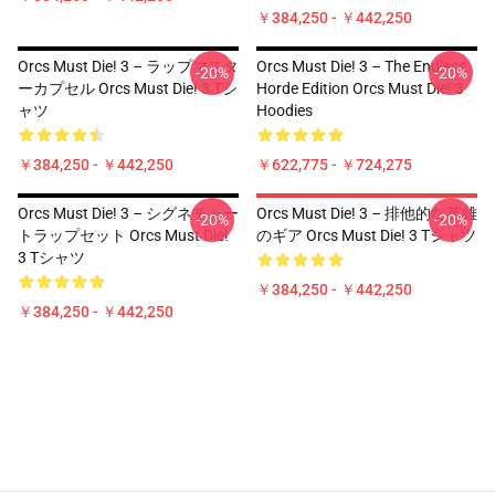
￥384,250 - ￥442,250
Orcs Must Die! 3 – ラップマスタ
Orcs Must Die! 3 – The Endless
-20%
-20%
ーカプセル Orcs Must Die! 3 Tシ
Horde Edition Orcs Must Die! 3
ャツ
Hoodies
￥384,250 - ￥442,250
￥622,775 - ￥724,275
Orcs Must Die! 3 – シグネチャー
Orcs Must Die! 3 – 排他的な英雄
-20%
-20%
トラップセット Orcs Must Die!
のギア Orcs Must Die! 3 Tシャツ
3 Tシャツ
￥384,250 - ￥442,250
￥384,250 - ￥442,250