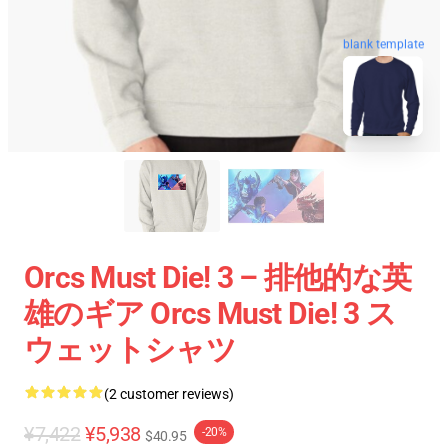
blank template
Orcs Must Die! 3 – 排他的な英
雄のギア Orcs Must Die! 3 ス
ウェットシャツ
(2 customer reviews)
¥7,422
¥5,938
-20%
$40.95