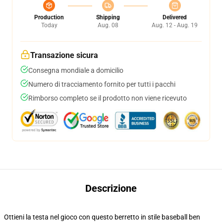
Production
Shipping
Delivered
Today
Aug. 08
Aug. 12 - Aug. 19
Transazione sicura
Consegna mondiale a domicilio
Numero di tracciamento fornito per tutti i pacchi
Rimborso completo se il prodotto non viene ricevuto
Descrizione
Ottieni la testa nel gioco con questo berretto in stile baseball ben