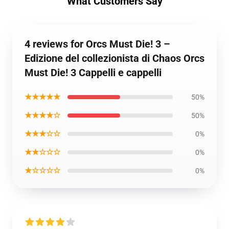
What Customers Say
4 reviews for Orcs Must Die! 3 –
Edizione del collezionista di Chaos Orcs
Must Die! 3 Cappelli e cappelli
★★★★★
50%
★★★★☆
50%
★★★☆☆
0%
★★☆☆☆
0%
★☆☆☆☆
0%