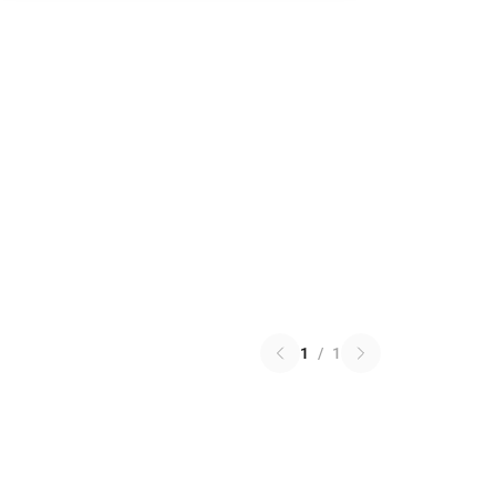
1
/
1