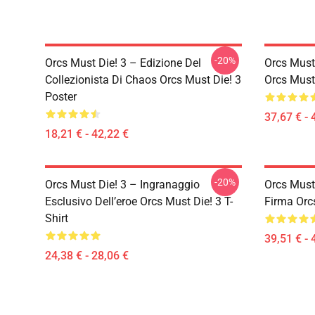
-20%
Orcs Must Die! 3 – Edizione Del
Orcs Must
Collezionista Di Chaos Orcs Must Die! 3
Orcs Must 
Poster
37,67 € - 
18,21 € - 42,22 €
-20%
Orcs Must Die! 3 – Ingranaggio
Orcs Must 
Esclusivo Dell’eroe Orcs Must Die! 3 T-
Firma Orc
Shirt
39,51 € - 
24,38 € - 28,06 €