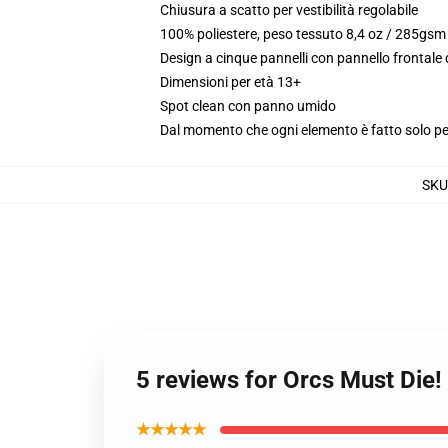
Chiusura a scatto per vestibilità regolabile
100% poliestere, peso tessuto 8,4 oz / 285gsm
Design a cinque pannelli con pannello frontale
Dimensioni per età 13+
Spot clean con panno umido
Dal momento che ogni elemento è fatto solo per 
SKU
5 reviews for Orcs Must Die!
★★★★★