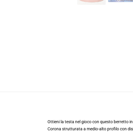
Ottieni la testa nel gioco con questo berretto in
Corona strutturata a medio-alto profilo con di