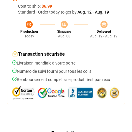
Cost to ship:
$6.99
Standard - Order today to get by
Aug. 12 - Aug. 19
Production
Shipping
Delivered
Today
Aug. 08
Aug. 12 - Aug. 19
Transaction sécurisée
Livraison mondiale à votre porte
Numéro de suivi fourni pour tous les colis
Remboursement complet si le produit n'est pas reçu