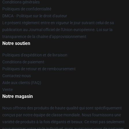
Conditions générales
Politiques de confidentialité
DMCA - Politique sur le droit d'auteur
Le présent règlement entre en vigueur le jour suivant celui de sa
publication au Journal officiel de l'Union européenne. Loi sur la
transparence de la chaîne d'approvisionnement
Notre soutien
Politiques d'expédition et de livraison
Conditions de paiement
Politiques de retour et de remboursement
Contactez-nous
Aide aux clients (FAQ)
Vente
Notre magasin
Nous offrons des produits de haute qualité qui sont spécifiquement
conçus par notre équipe de classe mondiale. Nous fournissons une
variété de produits à la fois élégants et beaux. Ce n'est pas seulement
pour montrer votre style individuel, mais aussi pour vous de partager