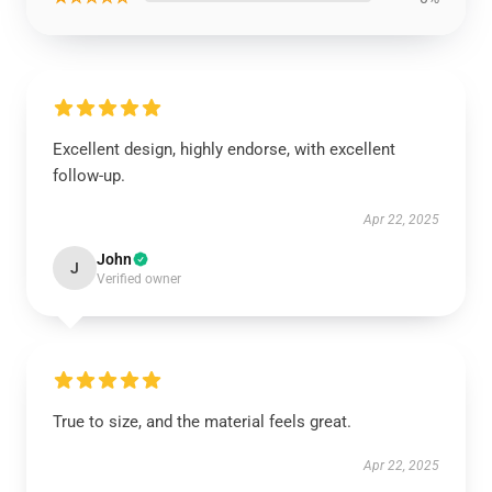
Excellent design, highly endorse, with excellent
follow-up.
Apr 22, 2025
John
J
Verified owner
True to size, and the material feels great.
Apr 22, 2025