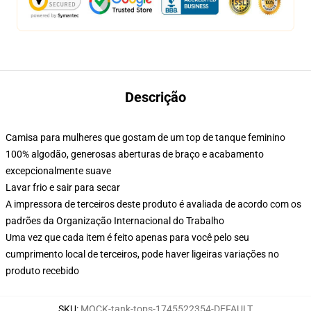
Descrição
Camisa para mulheres que gostam de um top de tanque feminino
100% algodão, generosas aberturas de braço e acabamento
excepcionalmente suave
Lavar frio e sair para secar
A impressora de terceiros deste produto é avaliada de acordo com os
padrões da Organização Internacional do Trabalho
Uma vez que cada item é feito apenas para você pelo seu
cumprimento local de terceiros, pode haver ligeiras variações no
produto recebido
SKU
:
MOCK-tank-tops-1745522354-DEFAULT