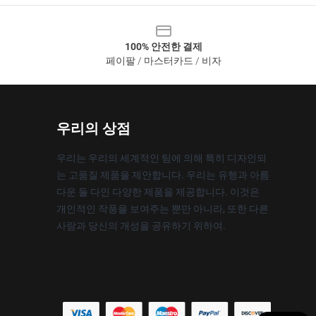
100% 안전한 결제
페이팔 / 마스터카드 / 비자
우리의 상점
우리는 우리의 세계적인 팀에 의해 특히 디자인되
는 고품질 제품을 제안합니다. 우리는 유행과 아름
다운 둘 다인 다양한 제품을 제공합니다. 이것은
개인적인 작풍을 보여주는 뿐만 아니라, 또한 다른
사람과 당신의 개성을 공유하기 위하여.