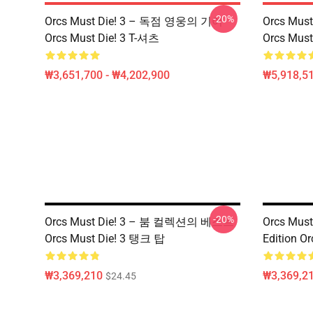
-20%
Orcs Must Die! 3 – 독점 영웅의 기어
Orcs Mu
Orcs Must Die! 3 T-셔츠
Orcs Mus
₩3,651,700 - ₩4,202,900
₩5,918,51
-20%
Orcs Must Die! 3 – 붐 컬렉션의 베스트
Orcs Must 
Orcs Must Die! 3 탱크 탑
Edition O
₩3,369,210
₩3,369,2
$24.45