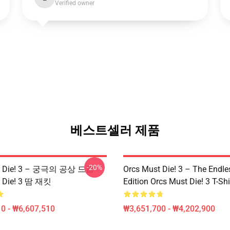
Verified owner
베스트셀러 제품
-20%
st Die! 3 – 궁극의 공상 드롭
Orcs Must Die! 3 – The Endle
t Die! 3 땀 재킷
Edition Orcs Must Die! 3 T-Shi
0 - ₩6,607,510
₩3,651,700 - ₩4,202,900