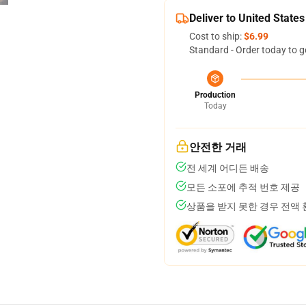
Deliver to United States
Cost to ship:
$6.99
Standard - Order today to g
Production
Today
안전한 거래
전 세계 어디든 배송
모든 소포에 추적 번호 제공
상품을 받지 못한 경우 전액