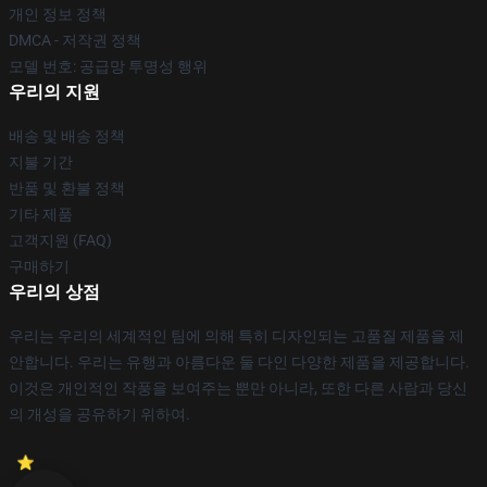
개인 정보 정책
DMCA - 저작권 정책
모델 번호: 공급망 투명성 행위
우리의 지원
배송 및 배송 정책
지불 기간
반품 및 환불 정책
기타 제품
고객지원 (FAQ)
구매하기
우리의 상점
우리는 우리의 세계적인 팀에 의해 특히 디자인되는 고품질 제품을 제
안합니다. 우리는 유행과 아름다운 둘 다인 다양한 제품을 제공합니다.
이것은 개인적인 작풍을 보여주는 뿐만 아니라, 또한 다른 사람과 당신
의 개성을 공유하기 위하여.