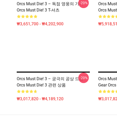
-20%
Orcs Must Die! 3 – 독점 영웅의 기어
Orcs Mu
Orcs Must Die! 3 T-셔츠
Orcs Mus
₩3,651,700 - ₩4,202,900
₩5,918,51
-20%
Orcs Must Die! 3 – 궁극의 공상 드롭
Orcs Must 
Orcs Must Die! 3 관련 상품
Gear Orcs 
₩3,017,820 - ₩4,189,120
₩3,017,82