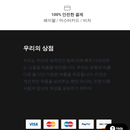
100% 안전한 결제
페이팔 / 마스터카드 / 비자
우리의 상점
우리는 우리의 세계적인 팀에 의해 특히 디자인되
는 고품질 제품을 제안합니다. 우리는 유행과 아름
다운 둘 다인 다양한 제품을 제공합니다. 이것은
개인적인 작풍을 보여주는 뿐만 아니라, 또한 다른
사람과 당신의 개성을 공유하기 위하여.
Help