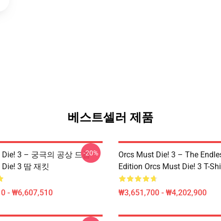
베스트셀러 제품
-20%
st Die! 3 – 궁극의 공상 드롭
Orcs Must Die! 3 – The Endle
t Die! 3 땀 재킷
Edition Orcs Must Die! 3 T-Shi
0 - ₩6,607,510
₩3,651,700 - ₩4,202,900