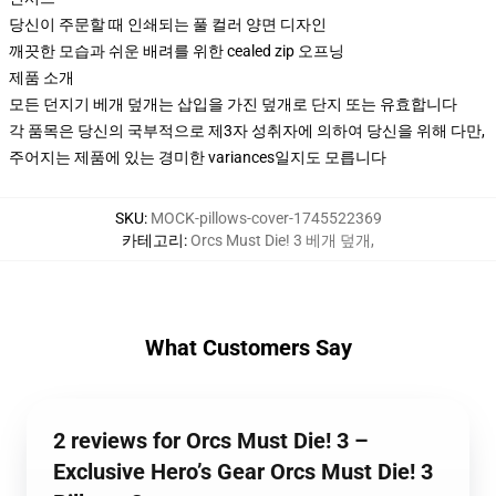
당신이 주문할 때 인쇄되는 풀 컬러 양면 디자인
깨끗한 모습과 쉬운 배려를 위한 cealed zip 오프닝
제품 소개
모든 던지기 베개 덮개는 삽입을 가진 덮개로 단지 또는 유효합니다
각 품목은 당신의 국부적으로 제3자 성취자에 의하여 당신을 위해 다만,
주어지는 제품에 있는 경미한 variances일지도 모릅니다
SKU
:
MOCK-pillows-cover-1745522369
카테고리
:
Orcs Must Die! 3 베개 덮개
,
What Customers Say
2 reviews for Orcs Must Die! 3 –
Exclusive Hero’s Gear Orcs Must Die! 3