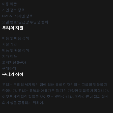
이용 약관
개인 정보 정책
DMCA - 저작권 정책
모델 번호: 공급망 투명성 행위
우리의 지원
배송 및 배송 정책
지불 기간
반품 및 환불 정책
기타 제품
고객지원 (FAQ)
구매하기
우리의 상점
우리는 우리의 세계적인 팀에 의해 특히 디자인되는 고품질 제품을 제
안합니다. 우리는 유행과 아름다운 둘 다인 다양한 제품을 제공합니다.
이것은 개인적인 작풍을 보여주는 뿐만 아니라, 또한 다른 사람과 당신
의 개성을 공유하기 위하여.