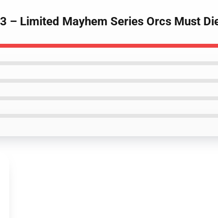
! 3 – Limited Mayhem Series Orcs Must Di