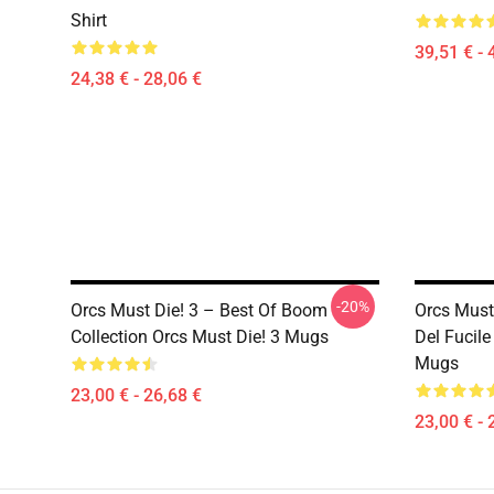
Shirt
39,51 € - 
24,38 € - 28,06 €
-20%
Orcs Must Die! 3 – Best Of Boom
Orcs Must
Collection Orcs Must Die! 3 Mugs
Del Fucile
Mugs
23,00 € - 26,68 €
23,00 € - 