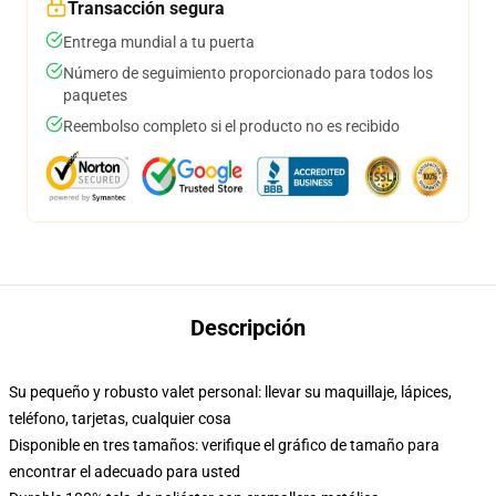
Transacción segura
Entrega mundial a tu puerta
Número de seguimiento proporcionado para todos los
paquetes
Reembolso completo si el producto no es recibido
Descripción
Su pequeño y robusto valet personal: llevar su maquillaje, lápices,
teléfono, tarjetas, cualquier cosa
Disponible en tres tamaños: verifique el gráfico de tamaño para
encontrar el adecuado para usted