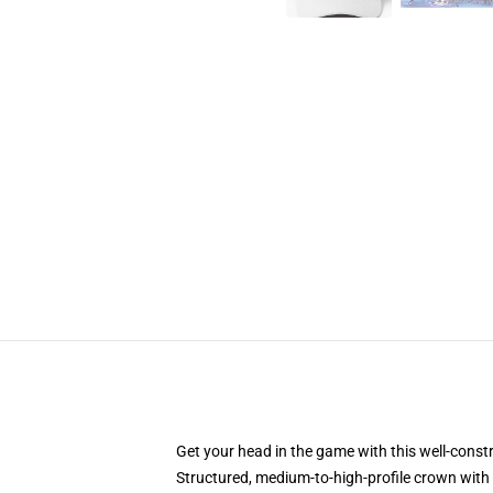
Get your head in the game with this well-const
Structured, medium-to-high-profile crown with c