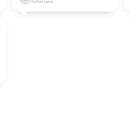
Verified owner