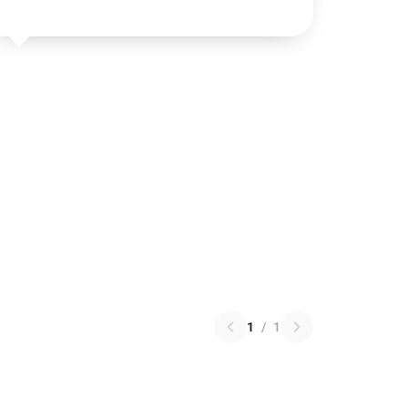
1
/
1