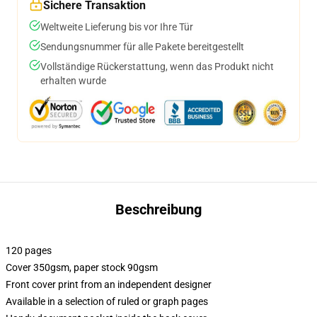
Sichere Transaktion
Weltweite Lieferung bis vor Ihre Tür
Sendungsnummer für alle Pakete bereitgestellt
Vollständige Rückerstattung, wenn das Produkt nicht
erhalten wurde
Beschreibung
120 pages
Cover 350gsm, paper stock 90gsm
Front cover print from an independent designer
Available in a selection of ruled or graph pages