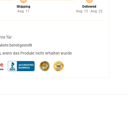
Shipping
Delivered
Aug. 11
Aug. 15 - Aug. 22
hre Tür
ete bereitgestellt
, wenn das Produkt nicht erhalten wurde