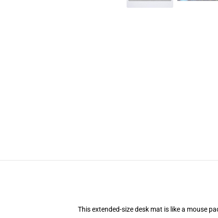
This extended-size desk mat is like a mouse pad