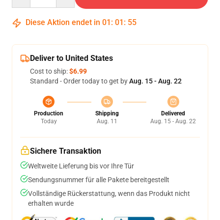
Diese Aktion endet in
01
:
01
:
54
Deliver to United States
Cost to ship:
$6.99
Standard - Order today to get by
Aug. 15 - Aug. 22
Production
Shipping
Delivered
Today
Aug. 11
Aug. 15 - Aug. 22
Sichere Transaktion
Weltweite Lieferung bis vor Ihre Tür
Sendungsnummer für alle Pakete bereitgestellt
Vollständige Rückerstattung, wenn das Produkt nicht
erhalten wurde